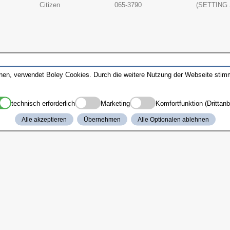
Citizen
065-3790
(SETTING
nnen, verwendet Boley Cookies. Durch die weitere Nutzung der Webseite sti
technisch erforderlich
Marketing
Komfortfunktion (Drittanb
Alle akzeptieren
Übernehmen
Alle Optionalen ablehnen