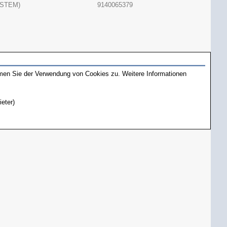
 STEM)
9140065379
mmen Sie der Verwendung von Cookies zu. Weitere Informationen
ieter)