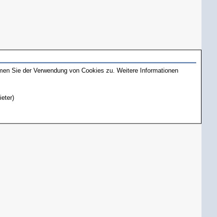
mmen Sie der Verwendung von Cookies zu. Weitere Informationen
ieter)