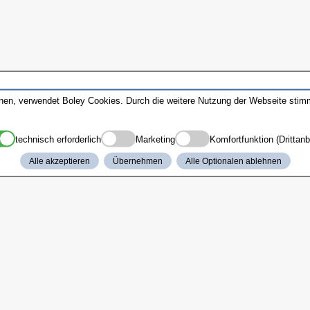
nnen, verwendet Boley Cookies. Durch die weitere Nutzung der Webseite sti
technisch erforderlich
Marketing
Komfortfunktion (Drittanb
Alle akzeptieren
Übernehmen
Alle Optionalen ablehnen