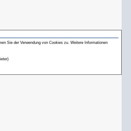
mmen Sie der Verwendung von Cookies zu. Weitere Informationen
ieter)