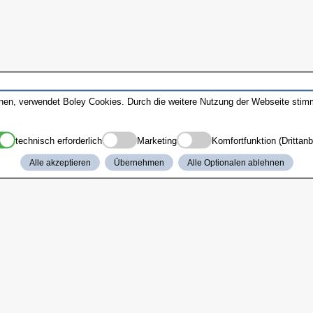
nnen, verwendet Boley Cookies. Durch die weitere Nutzung der Webseite sti
technisch erforderlich
Marketing
Komfortfunktion (Drittanb
Alle akzeptieren
Übernehmen
Alle Optionalen ablehnen