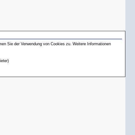
mmen Sie der Verwendung von Cookies zu. Weitere Informationen
ieter)