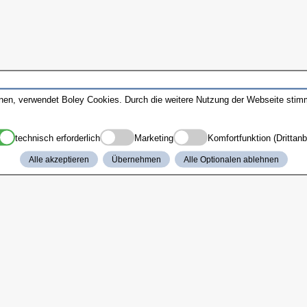
nnen, verwendet Boley Cookies. Durch die weitere Nutzung der Webseite sti
technisch erforderlich
Marketing
Komfortfunktion (Drittanb
Alle akzeptieren
Übernehmen
Alle Optionalen ablehnen