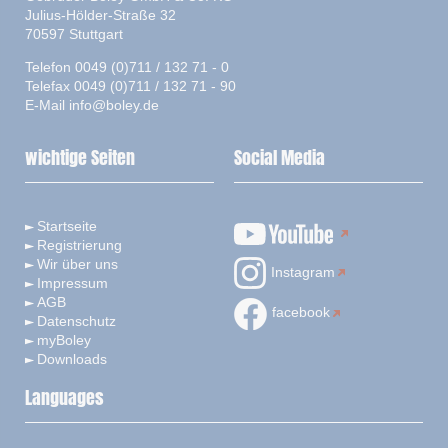
Julius-Hölder-Straße 32
70597 Stuttgart
Telefon 0049 (0)711 / 132 71 - 0
Telefax 0049 (0)711 / 132 71 - 90
E-Mail
info@boley.de
wichtige Seiten
Social Media
Startseite
Registrierung
Wir über uns
Instagram
Impressum
AGB
facebook
Datenschutz
myBoley
Downloads
Languages