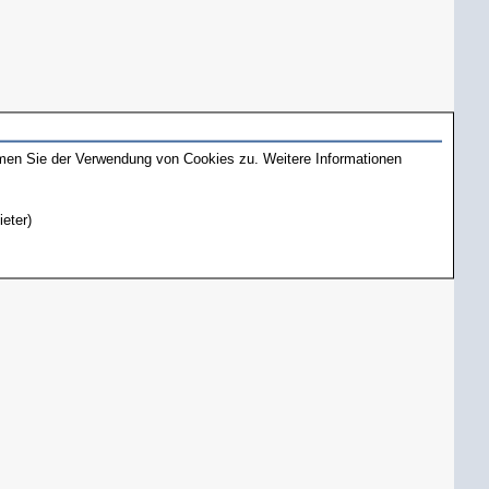
mmen Sie der Verwendung von Cookies zu. Weitere Informationen
ieter)