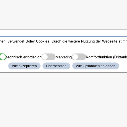
nnen, verwendet Boley Cookies. Durch die weitere Nutzung der Webseite sti
technisch erforderlich
Marketing
Komfortfunktion (Drittanb
Alle akzeptieren
Übernehmen
Alle Optionalen ablehnen