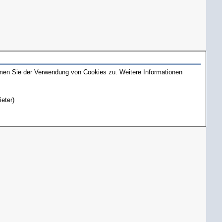
mmen Sie der Verwendung von Cookies zu. Weitere Informationen
ieter)