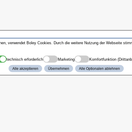
nnen, verwendet Boley Cookies. Durch die weitere Nutzung der Webseite sti
technisch erforderlich
Marketing
Komfortfunktion (Drittanb
Alle akzeptieren
Übernehmen
Alle Optionalen ablehnen