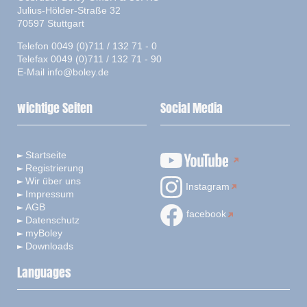
Julius-Hölder-Straße 32
70597 Stuttgart
Telefon 0049 (0)711 / 132 71 - 0
Telefax 0049 (0)711 / 132 71 - 90
E-Mail
info@boley.de
wichtige Seiten
Social Media
Startseite
Registrierung
Wir über uns
Instagram
Impressum
AGB
facebook
Datenschutz
myBoley
Downloads
Languages