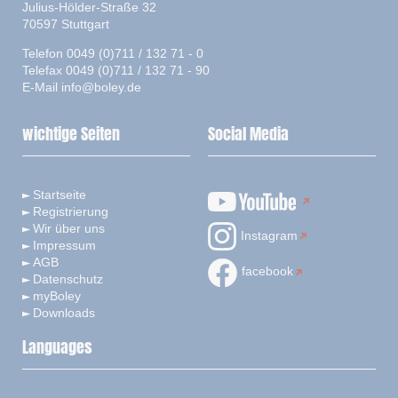
Julius-Hölder-Straße 32
70597 Stuttgart
Telefon 0049 (0)711 / 132 71 - 0
Telefax 0049 (0)711 / 132 71 - 90
E-Mail
info@boley.de
wichtige Seiten
Social Media
Startseite
Registrierung
Wir über uns
Instagram
Impressum
AGB
facebook
Datenschutz
myBoley
Downloads
Languages