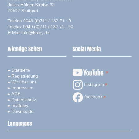
Julius-Hölder-Straße 32
70597 Stuttgart
Telefon 0049 (0)711 / 132 71 - 0
Telefax 0049 (0)711 / 132 71 - 90
E-Mail
info@boley.de
wichtige Seiten
Social Media
Startseite
Registrierung
Wir über uns
Instagram
Impressum
AGB
facebook
Datenschutz
myBoley
Downloads
Languages