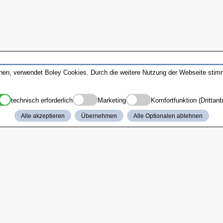
nnen, verwendet Boley Cookies. Durch die weitere Nutzung der Webseite sti
technisch erforderlich
Marketing
Komfortfunktion (Drittanb
Alle akzeptieren
Übernehmen
Alle Optionalen ablehnen