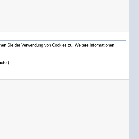
mmen Sie der Verwendung von Cookies zu. Weitere Informationen
ieter)