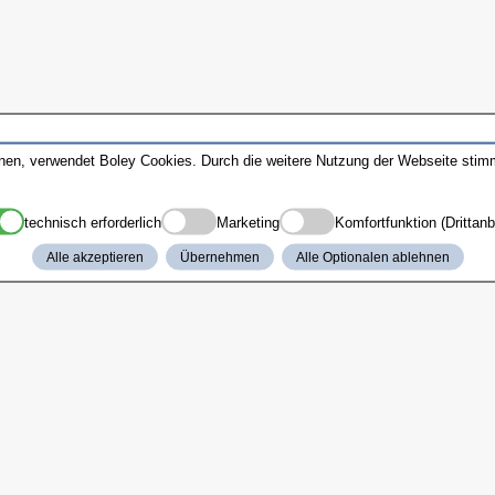
nnen, verwendet Boley Cookies. Durch die weitere Nutzung der Webseite sti
technisch erforderlich
Marketing
Komfortfunktion (Drittanb
Alle akzeptieren
Übernehmen
Alle Optionalen ablehnen