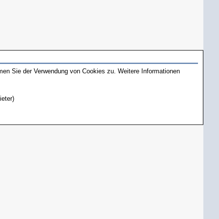
mmen Sie der Verwendung von Cookies zu. Weitere Informationen
ieter)