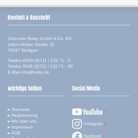
Kontakt & Anschrift
Gebrüder Boley GmbH & Co. KG
Julius-Hölder-Straße 32
70597 Stuttgart
Telefon 0049 (0)711 / 132 71 - 0
Telefax 0049 (0)711 / 132 71 - 90
E-Mail
info@boley.de
wichtige Seiten
Social Media
Startseite
Registrierung
Wir über uns
Instagram
Impressum
AGB
facebook