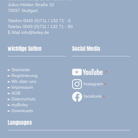
Julius-Hölder-Straße 32
70597 Stuttgart
Telefon 0049 (0)711 / 132 71 - 0
Telefax 0049 (0)711 / 132 71 - 90
E-Mail
info@boley.de
wichtige Seiten
Social Media
Startseite
Registrierung
Wir über uns
Instagram
Impressum
AGB
facebook
Datenschutz
myBoley
Downloads
Languages