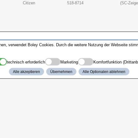
Citizen
518-8714
(SC-Zeige
nnen, verwendet Boley Cookies. Durch die weitere Nutzung der Webseite sti
technisch erforderlich
Marketing
Komfortfunktion (Drittanb
Alle akzeptieren
Übernehmen
Alle Optionalen ablehnen