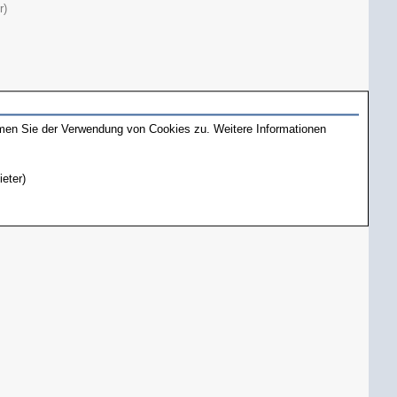
r)
mmen Sie der Verwendung von Cookies zu. Weitere Informationen
ieter)