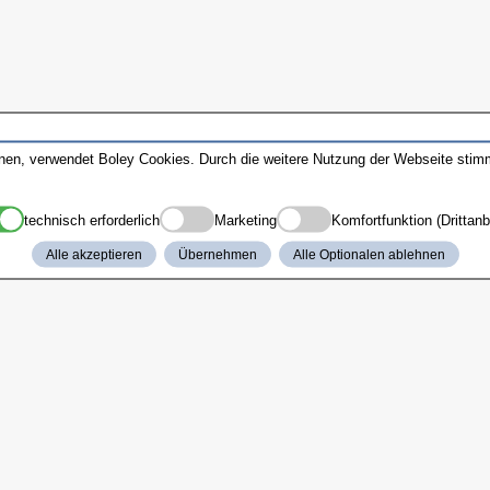
nnen, verwendet Boley Cookies. Durch die weitere Nutzung der Webseite sti
technisch erforderlich
Marketing
Komfortfunktion (Drittanb
Alle akzeptieren
Übernehmen
Alle Optionalen ablehnen