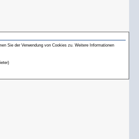
mmen Sie der Verwendung von Cookies zu. Weitere Informationen
ieter)