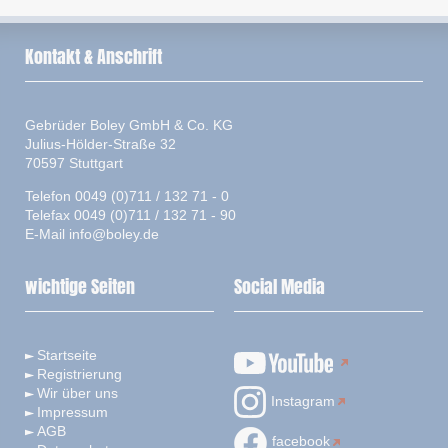
Kontakt & Anschrift
Gebrüder Boley GmbH & Co. KG
Julius-Hölder-Straße 32
70597 Stuttgart
Telefon 0049 (0)711 / 132 71 - 0
Telefax 0049 (0)711 / 132 71 - 90
E-Mail
info@boley.de
wichtige Seiten
Social Media
Startseite
Registrierung
Wir über uns
Instagram
Impressum
AGB
facebook