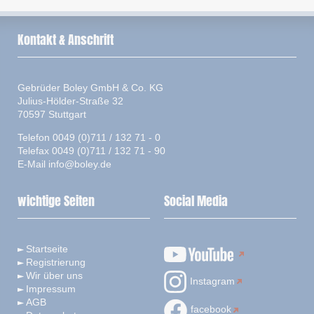
Kontakt & Anschrift
Gebrüder Boley GmbH & Co. KG
Julius-Hölder-Straße 32
70597 Stuttgart
Telefon 0049 (0)711 / 132 71 - 0
Telefax 0049 (0)711 / 132 71 - 90
E-Mail
info@boley.de
wichtige Seiten
Social Media
Startseite
Registrierung
Wir über uns
Instagram
Impressum
AGB
facebook