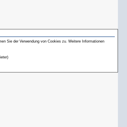
mmen Sie der Verwendung von Cookies zu. Weitere Informationen
ieter)