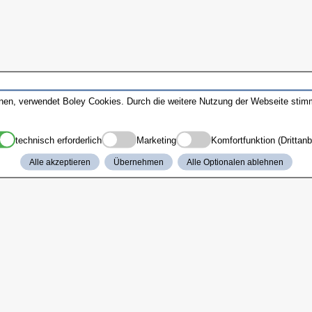
nnen, verwendet Boley Cookies. Durch die weitere Nutzung der Webseite sti
technisch erforderlich
Marketing
Komfortfunktion (Drittanb
Alle akzeptieren
Übernehmen
Alle Optionalen ablehnen