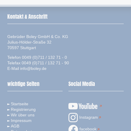
Kontakt & Anschrift
Gebrüder Boley GmbH & Co. KG
Julius-Hölder-Straße 32
70597 Stuttgart
Telefon 0049 (0)711 / 132 71 - 0
Telefax 0049 (0)711 / 132 71 - 90
E-Mail
info@boley.de
wichtige Seiten
Social Media
Startseite
Registrierung
Wir über uns
Instagram
Impressum
AGB
facebook