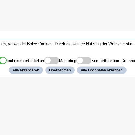
nnen, verwendet Boley Cookies. Durch die weitere Nutzung der Webseite sti
technisch erforderlich
Marketing
Komfortfunktion (Drittanb
Alle akzeptieren
Übernehmen
Alle Optionalen ablehnen