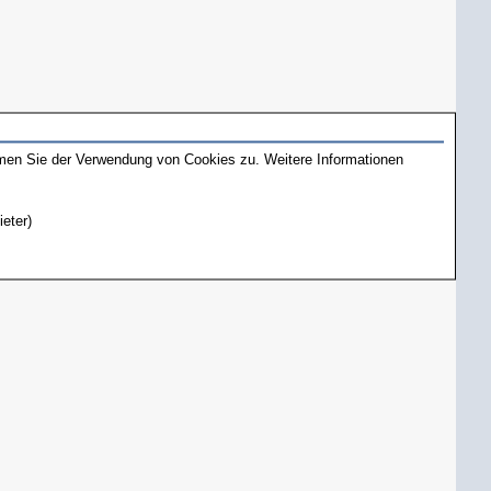
mmen Sie der Verwendung von Cookies zu. Weitere Informationen
ieter)