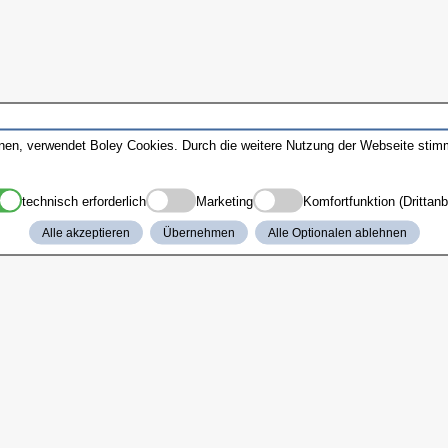
nnen, verwendet Boley Cookies. Durch die weitere Nutzung der Webseite sti
technisch erforderlich
Marketing
Komfortfunktion (Drittanb
Alle akzeptieren
Übernehmen
Alle Optionalen ablehnen