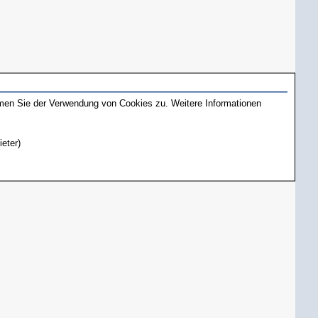
mmen Sie der Verwendung von Cookies zu. Weitere Informationen
ieter)