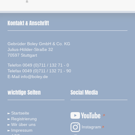
n
Kontakt & Anschrift
Gebrüder Boley GmbH & Co. KG
Julius-Hölder-Straße 32
70597 Stuttgart
Telefon 0049 (0)711 / 132 71 - 0
Telefax 0049 (0)711 / 132 71 - 90
E-Mail
info@boley.de
wichtige Seiten
Social Media
Startseite
Registrierung
Wir über uns
Instagram
Impressum