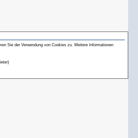
mmen Sie der Verwendung von Cookies zu. Weitere Informationen
ieter)