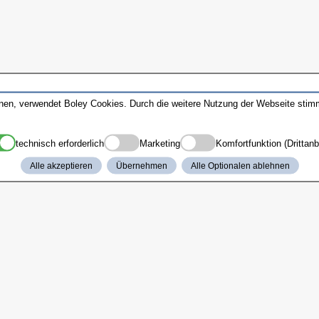
nnen, verwendet Boley Cookies. Durch die weitere Nutzung der Webseite sti
technisch erforderlich
Marketing
Komfortfunktion (Drittanb
Alle akzeptieren
Übernehmen
Alle Optionalen ablehnen