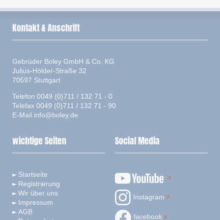
Kontakt & Anschrift
Gebrüder Boley GmbH & Co. KG
Julius-Hölder-Straße 32
70597 Stuttgart
Telefon 0049 (0)711 / 132 71 - 0
Telefax 0049 (0)711 / 132 71 - 90
E-Mail
info@boley.de
wichtige Seiten
Social Media
Startseite
Registrierung
Wir über uns
Instagram
Impressum
AGB
facebook