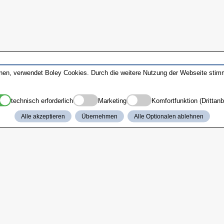
nnen, verwendet Boley Cookies. Durch die weitere Nutzung der Webseite sti
technisch erforderlich
Marketing
Komfortfunktion (Drittanb
Alle akzeptieren
Übernehmen
Alle Optionalen ablehnen