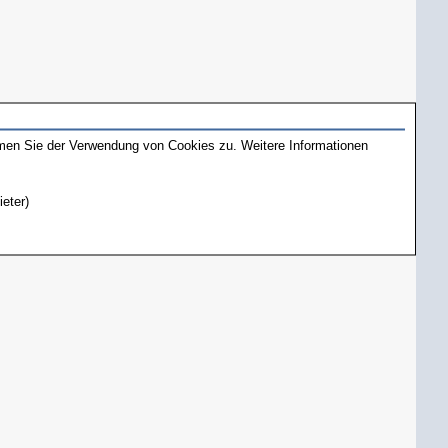
mmen Sie der Verwendung von Cookies zu. Weitere Informationen
ieter)