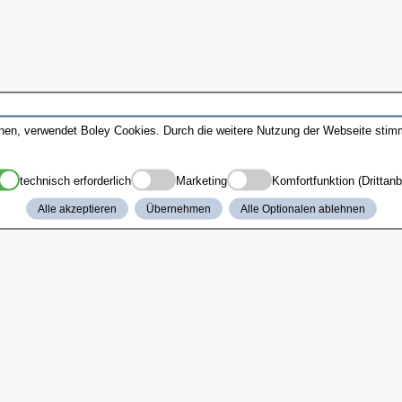
nnen, verwendet Boley Cookies. Durch die weitere Nutzung der Webseite sti
technisch erforderlich
Marketing
Komfortfunktion (Drittanb
Alle akzeptieren
Übernehmen
Alle Optionalen ablehnen