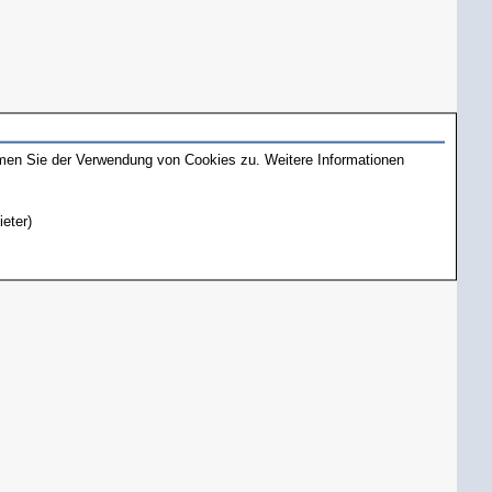
mmen Sie der Verwendung von Cookies zu. Weitere Informationen
ieter)