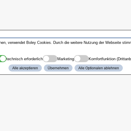
nnen, verwendet Boley Cookies. Durch die weitere Nutzung der Webseite sti
technisch erforderlich
Marketing
Komfortfunktion (Drittanb
Alle akzeptieren
Übernehmen
Alle Optionalen ablehnen