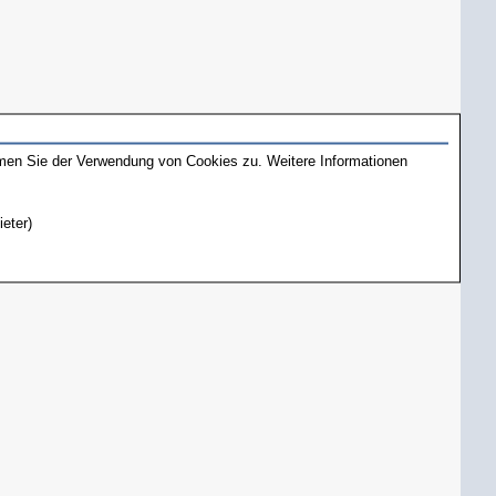
mmen Sie der Verwendung von Cookies zu. Weitere Informationen
ieter)