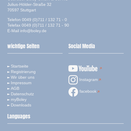
Julius-Hölder-Straße 32
70597 Stuttgart
Telefon 0049 (0)711 / 132 71 - 0
Telefax 0049 (0)711 / 132 71 - 90
E-Mail
info@boley.de
wichtige Seiten
Social Media
Startseite
Registrierung
Wir über uns
Instagram
Impressum
AGB
facebook
Datenschutz
myBoley
Downloads
Languages