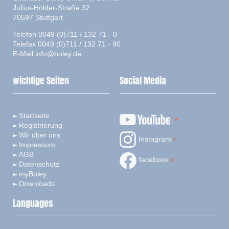
Julius-Hölder-Straße 32
70597 Stuttgart
Telefon 0049 (0)711 / 132 71 - 0
Telefax 0049 (0)711 / 132 71 - 90
E-Mail
info@boley.de
wichtige Seiten
Social Media
Startseite
Registrierung
Wir über uns
Instagram
Impressum
AGB
facebook
Datenschutz
myBoley
Downloads
Languages