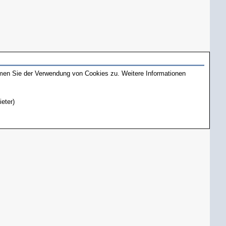
mmen Sie der Verwendung von Cookies zu. Weitere Informationen
ieter)