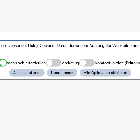
nnen, verwendet Boley Cookies. Durch die weitere Nutzung der Webseite sti
technisch erforderlich
Marketing
Komfortfunktion (Drittanb
Alle akzeptieren
Übernehmen
Alle Optionalen ablehnen