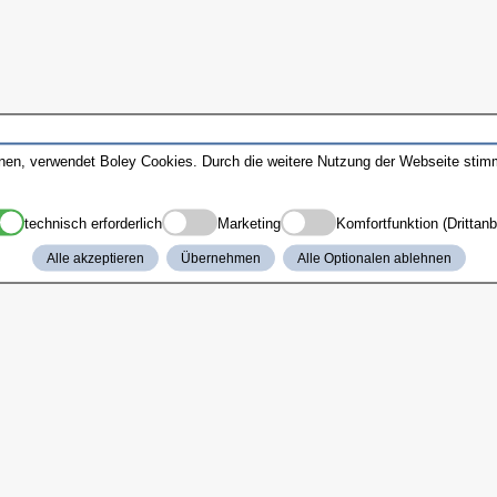
nnen, verwendet Boley Cookies. Durch die weitere Nutzung der Webseite sti
technisch erforderlich
Marketing
Komfortfunktion (Drittanb
Alle akzeptieren
Übernehmen
Alle Optionalen ablehnen