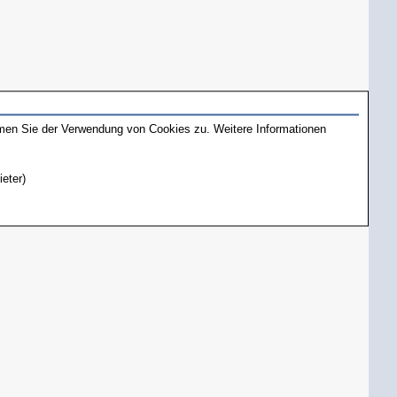
mmen Sie der Verwendung von Cookies zu. Weitere Informationen
ieter)