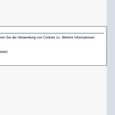
mmen Sie der Verwendung von Cookies zu. Weitere Informationen
ieter)