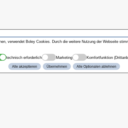
nnen, verwendet Boley Cookies. Durch die weitere Nutzung der Webseite sti
technisch erforderlich
Marketing
Komfortfunktion (Drittanb
Alle akzeptieren
Übernehmen
Alle Optionalen ablehnen