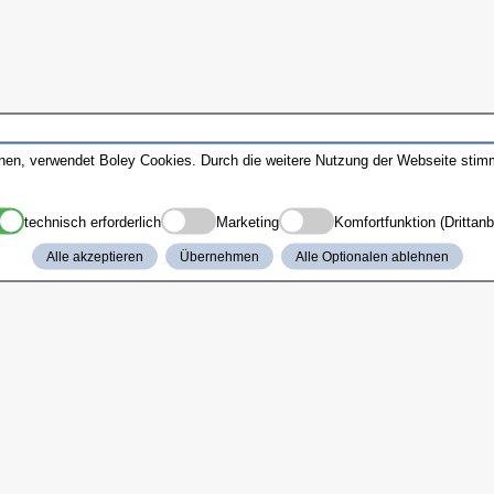
nnen, verwendet Boley Cookies. Durch die weitere Nutzung der Webseite sti
technisch erforderlich
Marketing
Komfortfunktion (Drittanb
Alle akzeptieren
Übernehmen
Alle Optionalen ablehnen