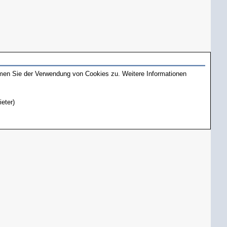
mmen Sie der Verwendung von Cookies zu. Weitere Informationen
ieter)