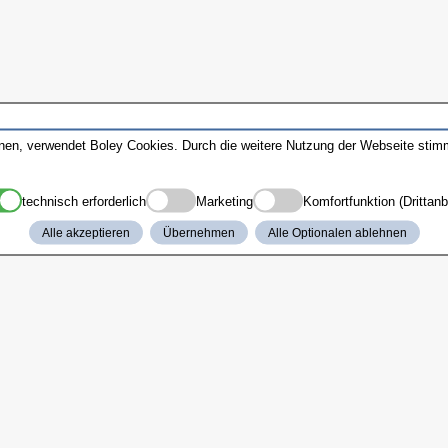
nnen, verwendet Boley Cookies. Durch die weitere Nutzung der Webseite sti
technisch erforderlich
Marketing
Komfortfunktion (Drittanb
Alle akzeptieren
Übernehmen
Alle Optionalen ablehnen