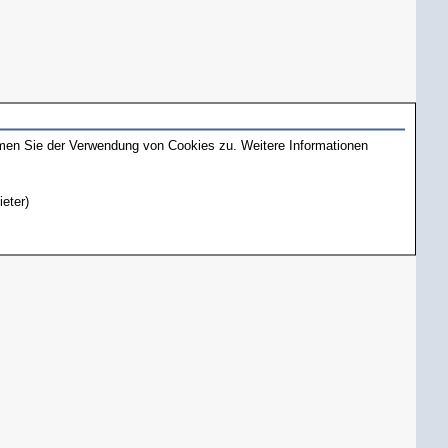
mmen Sie der Verwendung von Cookies zu. Weitere Informationen
ieter)