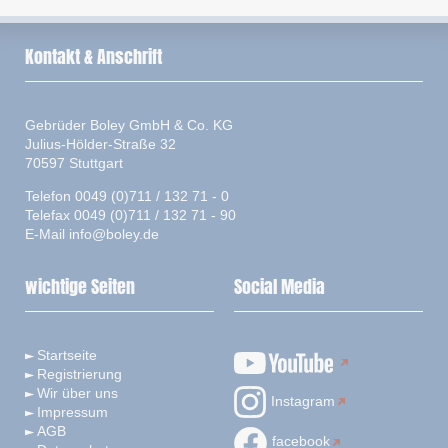
Kontakt & Anschrift
Gebrüder Boley GmbH & Co. KG
Julius-Hölder-Straße 32
70597 Stuttgart
Telefon 0049 (0)711 / 132 71 - 0
Telefax 0049 (0)711 / 132 71 - 90
E-Mail
info@boley.de
wichtige Seiten
Social Media
Startseite
Registrierung
Wir über uns
Instagram
Impressum
AGB
facebook