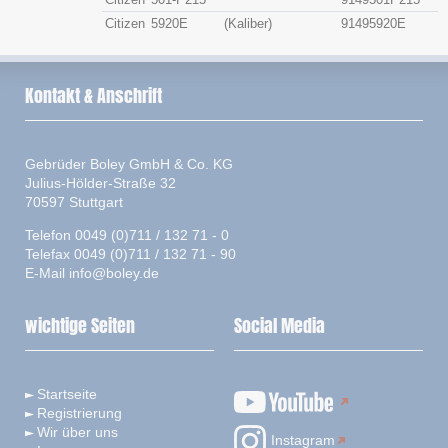
Citizen
5920E
(Kaliber)
91495920E
Kontakt & Anschrift
Gebrüder Boley GmbH & Co. KG
Julius-Hölder-Straße 32
70597 Stuttgart
Telefon 0049 (0)711 / 132 71 - 0
Telefax 0049 (0)711 / 132 71 - 90
E-Mail
info@boley.de
wichtige Seiten
Social Media
Startseite
Registrierung
Wir über uns
Instagram