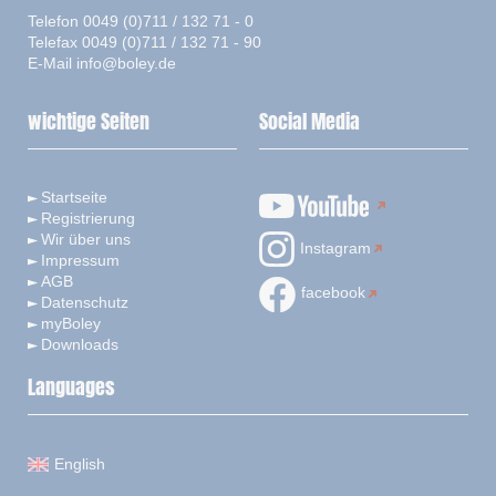
Telefon 0049 (0)711 / 132 71 - 0
Telefax 0049 (0)711 / 132 71 - 90
E-Mail
info@boley.de
wichtige Seiten
Social Media
Startseite
Registrierung
Wir über uns
Instagram
Impressum
AGB
facebook
Datenschutz
myBoley
Downloads
Languages
English