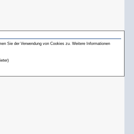
mmen Sie der Verwendung von Cookies zu. Weitere Informationen
ieter)