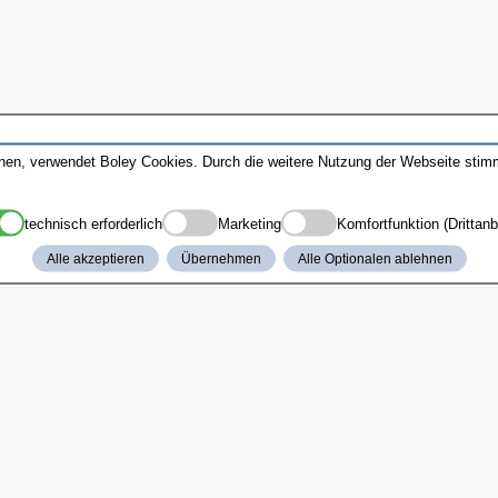
nnen, verwendet Boley Cookies. Durch die weitere Nutzung der Webseite sti
technisch erforderlich
Marketing
Komfortfunktion (Drittanb
Alle akzeptieren
Übernehmen
Alle Optionalen ablehnen