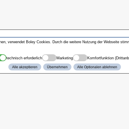
nnen, verwendet Boley Cookies. Durch die weitere Nutzung der Webseite sti
technisch erforderlich
Marketing
Komfortfunktion (Drittanb
Alle akzeptieren
Übernehmen
Alle Optionalen ablehnen