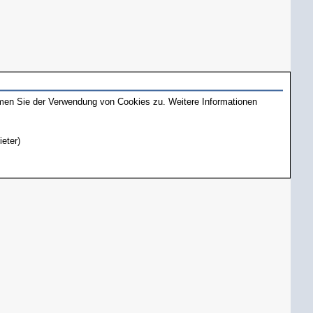
mmen Sie der Verwendung von Cookies zu. Weitere Informationen
ieter)