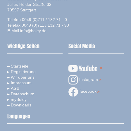
Julius-Hölder-Straße 32
70597 Stuttgart
Telefon 0049 (0)711 / 132 71 - 0
Telefax 0049 (0)711 / 132 71 - 90
E-Mail
info@boley.de
wichtige Seiten
Social Media
Startseite
Registrierung
Wir über uns
Instagram
Impressum
AGB
facebook
Datenschutz
myBoley
Downloads
Languages