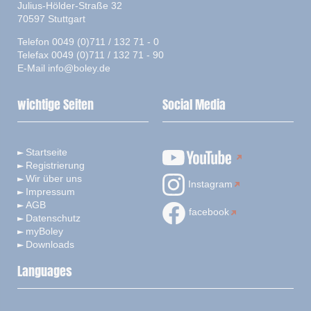
Julius-Hölder-Straße 32
70597 Stuttgart
Telefon 0049 (0)711 / 132 71 - 0
Telefax 0049 (0)711 / 132 71 - 90
E-Mail
info@boley.de
wichtige Seiten
Social Media
Startseite
Registrierung
Wir über uns
Instagram
Impressum
AGB
facebook
Datenschutz
myBoley
Downloads
Languages