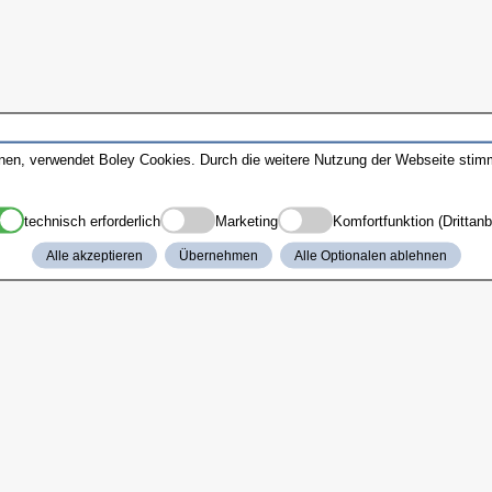
nnen, verwendet Boley Cookies. Durch die weitere Nutzung der Webseite sti
technisch erforderlich
Marketing
Komfortfunktion (Drittanb
Alle akzeptieren
Übernehmen
Alle Optionalen ablehnen