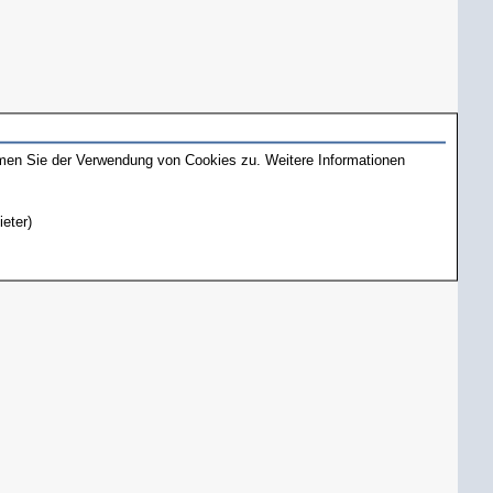
mmen Sie der Verwendung von Cookies zu. Weitere Informationen
ieter)