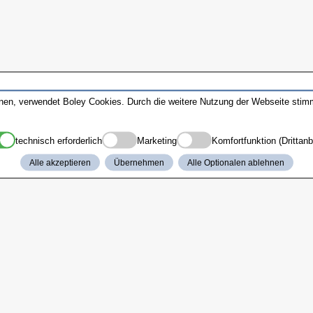
nnen, verwendet Boley Cookies. Durch die weitere Nutzung der Webseite sti
technisch erforderlich
Marketing
Komfortfunktion (Drittanb
Alle akzeptieren
Übernehmen
Alle Optionalen ablehnen