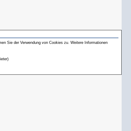
mmen Sie der Verwendung von Cookies zu. Weitere Informationen
ieter)