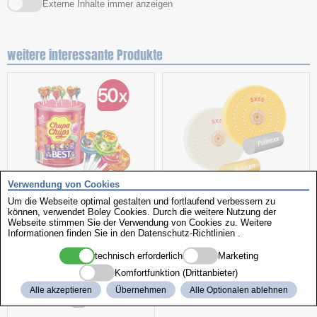
Externe Inhalte immer anzeigen
weitere interessante Produkte
Verwendung von Cookies
Aktionspaket
Polierscheiben
Um die Webseite optimal gestalten und fortlaufend verbessern zu
können, verwendet Boley Cookies. Durch die weitere Nutzung der
Webseite stimmen Sie der Verwendung von Cookies zu. Weitere
Informationen finden Sie in den
Datenschutz-Richtlinien
.
technisch erforderlich
Marketing
Komfortfunktion (Drittanbieter)
Alle akzeptieren
Übernehmen
Alle Optionalen ablehnen