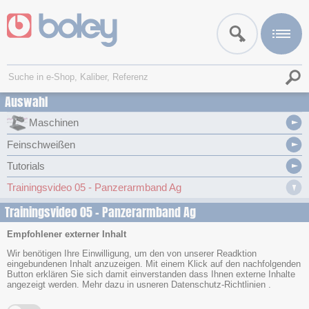
Auswahl
Maschinen
Feinschweißen
Tutorials
Trainingsvideo 05 - Panzerarmband Ag
Trainingsvideo 05 - Panzerarmband Ag
Empfohlener externer Inhalt
Wir benötigen Ihre Einwilligung, um den von unserer Readktion
eingebundenen Inhalt anzuzeigen. Mit einem Klick auf den nachfolgenden
Button erklären Sie sich damit einverstanden dass Ihnen externe Inhalte
angezeigt werden. Mehr dazu in usneren
Datenschutz-Richtlinien
.