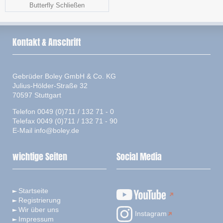
Butterfly Schließen
Kontakt & Anschrift
Gebrüder Boley GmbH & Co. KG
Julius-Hölder-Straße 32
70597 Stuttgart
Telefon 0049 (0)711 / 132 71 - 0
Telefax 0049 (0)711 / 132 71 - 90
E-Mail
info@boley.de
wichtige Seiten
Social Media
Startseite
Registrierung
Wir über uns
Instagram
Impressum