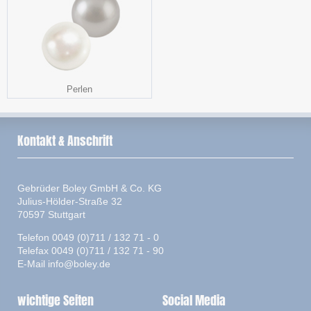
Perlen
Kontakt & Anschrift
Gebrüder Boley GmbH & Co. KG
Julius-Hölder-Straße 32
70597 Stuttgart
Telefon 0049 (0)711 / 132 71 - 0
Telefax 0049 (0)711 / 132 71 - 90
E-Mail
info@boley.de
wichtige Seiten
Social Media