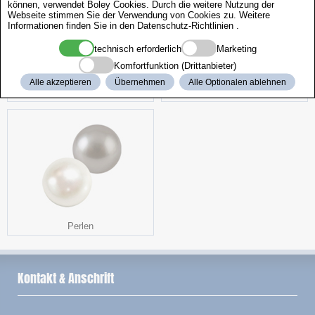
können, verwendet Boley Cookies. Durch die weitere Nutzung der
Webseite stimmen Sie der Verwendung von Cookies zu. Weitere
Informationen finden Sie in den
Datenschutz-Richtlinien
.
technisch erforderlich
Marketing
Komfortfunktion (Drittanbieter)
Alle akzeptieren
Übernehmen
Alle Optionalen ablehnen
Hightech Seide
Zangenständer
Perlen
Kontakt & Anschrift