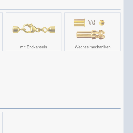
mit Endkapseln
Wechselmechaniken