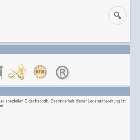
er speziellen Eidechsoptik. Besonderheit dieser Lederaufbereitung ist
rt.