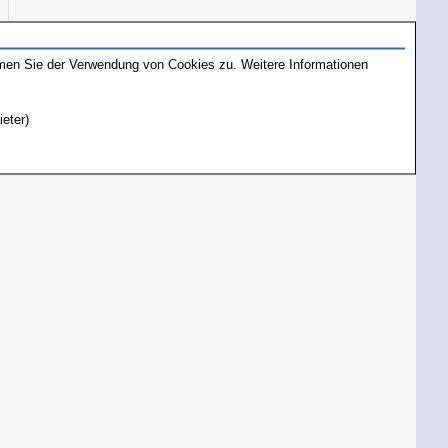
mmen Sie der Verwendung von Cookies zu. Weitere Informationen
ieter)