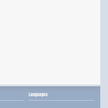
Languages