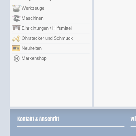
Werkzeuge
Maschinen
Einrichtungen / Hilfsmittel
Ohrstecker und Schmuck
Neuheiten
Markenshop
Kontakt & Anschrift
wi