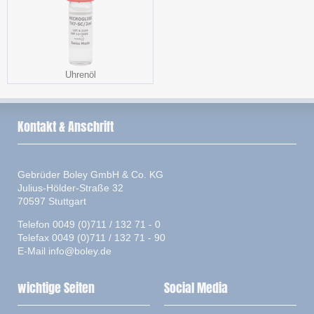
Uhrenöl
Kontakt & Anschrift
Gebrüder Boley GmbH & Co. KG
Julius-Hölder-Straße 32
70597 Stuttgart
Telefon 0049 (0)711 / 132 71 - 0
Telefax 0049 (0)711 / 132 71 - 90
E-Mail
info@boley.de
wichtige Seiten
Social Media