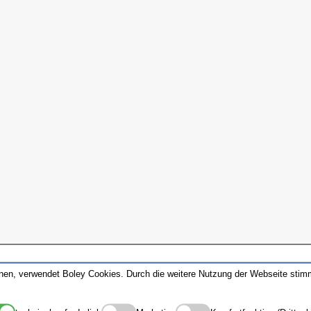
nnen, verwendet Boley Cookies. Durch die weitere Nutzung der Webseite sti