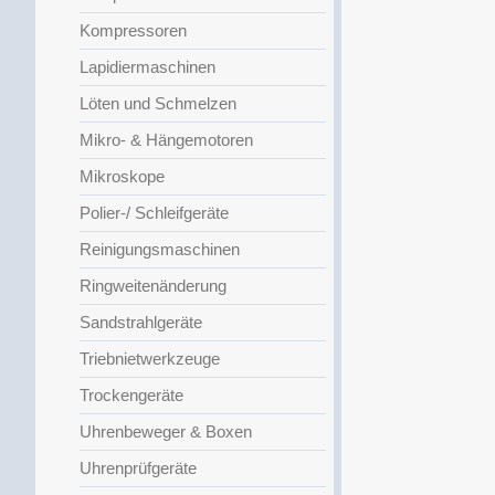
Kompressoren
Lapidiermaschinen
Löten und Schmelzen
Mikro- & Hängemotoren
Mikroskope
Polier-/ Schleifgeräte
Reinigungsmaschinen
Ringweitenänderung
Sandstrahlgeräte
Triebnietwerkzeuge
Trockengeräte
Uhrenbeweger & Boxen
Uhrenprüfgeräte