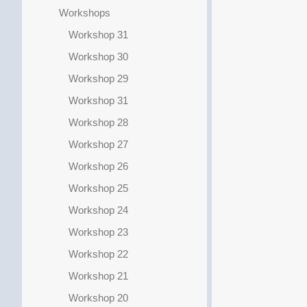
Workshops
Workshop 31
Workshop 30
Workshop 29
Workshop 31
Workshop 28
Workshop 27
Workshop 26
Workshop 25
Workshop 24
Workshop 23
Workshop 22
Workshop 21
Workshop 20