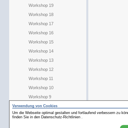
Workshop 19
Workshop 18
Workshop 17
Workshop 16
Workshop 15
Workshop 14
Workshop 13
Workshop 12
Workshop 11
Workshop 10
Workshop 9
Workshop 8
Verwendung von Cookies
Um die Webseite optimal gestalten und fortlaufend verbessern zu kö
Workshop 7
finden Sie in den
Datenschutz-Richtlinien
.
Workshop 6