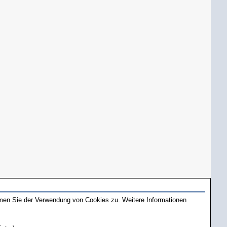
mmen Sie der Verwendung von Cookies zu. Weitere Informationen