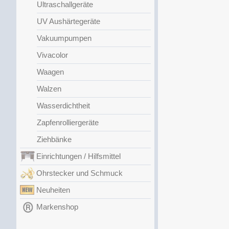
Ultraschallgeräte
UV Aushärtegeräte
Vakuumpumpen
Vivacolor
Waagen
Walzen
Wasserdichtheit
Zapfenrolliergeräte
Ziehbänke
Einrichtungen / Hilfsmittel
Ohrstecker und Schmuck
Neuheiten
Markenshop